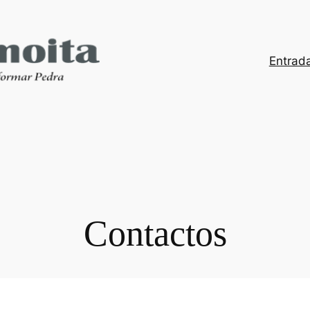
Entrad
Contactos