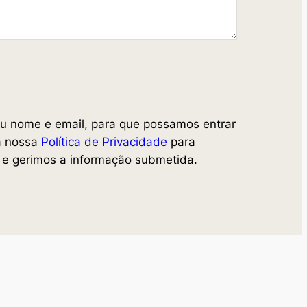
seu nome e email, para que possamos entrar
a nossa
Política de Privacidade
para
e gerimos a informação submetida.