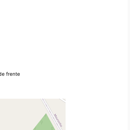
de frente