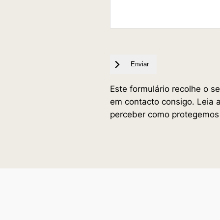
Enviar
Este formulário recolhe o 
em contacto consigo. Leia 
perceber como protegemos 