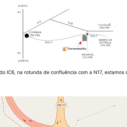
do IC6, na rotunda de confluência com a N17, estamos 