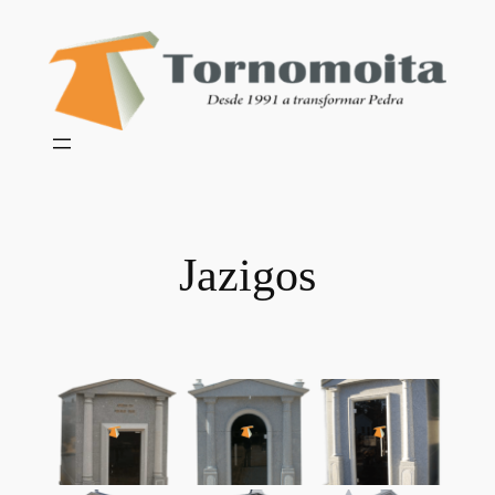
Saltar
para
o
conteúdo
Jazigos