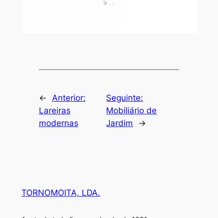
←
Anterior:
Seguinte:
Lareiras
Mobiliário de
modernas
Jardim
→
TORNOMOITA, LDA.